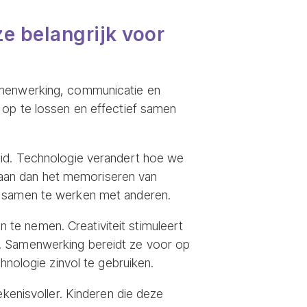
e belangrijk voor
samenwerking, communicatie en
 op te lossen en effectief samen
eid. Technologie verandert hoe we
aan dan het memoriseren van
en samen te werken met anderen.
te nemen. Creativiteit stimuleert
n. Samenwerking bereidt ze voor op
hnologie zinvol te gebruiken.
ekenisvoller. Kinderen die deze