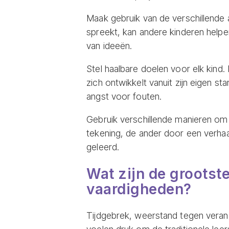
Maak gebruik van de verschillende a
spreekt, kan andere kinderen helpen
van ideeën.
Stel haalbare doelen voor elk kind.
zich ontwikkelt vanuit zijn eigen 
angst voor fouten.
Gebruik verschillende manieren om 
tekening, de ander door een verhaal 
geleerd.
Wat zijn de grootst
vaardigheden?
Tijdgebrek, weerstand tegen veran