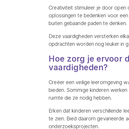
Creativiteit stimuleer je door open
oplossingen te bedenken voor een
buiten gebaande paden te denken.
Deze vaardigheden versterken elk
opdrachten worden nog leuker in g
Hoe zorg je ervoor 
vaardigheden?
Creëer een veilige leeromgeving wa
bieden. Sommige kinderen werken 
ruimte die ze nodig hebben.
Erken dat kinderen verschillende le
te zien. Bied daarom gevarieerde ac
onderzoeksprojecten.